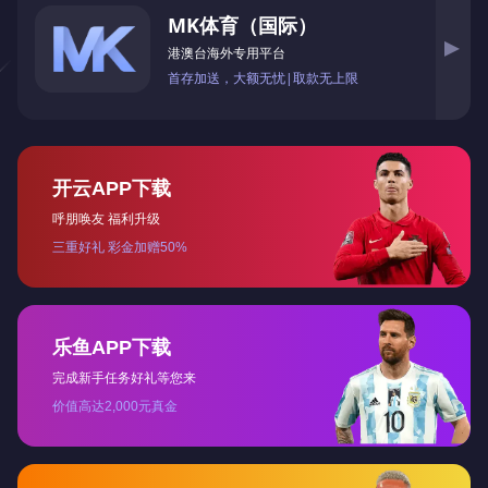
6.2 增强现实（AR）和虚拟现实（VR）技术
6.3 实时数据和分析
7. 食品和娱乐
7.1 高品质的食品选择
7.2 现场娱乐和表演
7.3 特色纪念品和礼品
8. 安全与健康
8.1 赛事期间的安全措施
8.2 健康防护措施