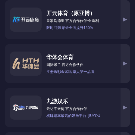
1.2 观赛体验的重要性
2. 现状分析
2.1 传统观赛方式的局限性
2.2 现代科技在观赛中的应用
3. 观赛体验的升级
3.1 数字化转型
3.2 智能设备的使用
3.3 互动式观赛方式
4. 场馆环境的改进