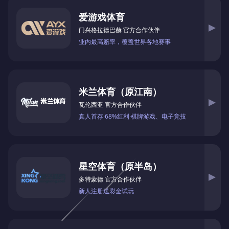
4.1 舒适的座椅设计
4.2 现代化的设施和服务
4.3 智能化的场馆管理
5. 观众互动
5.1 社交媒体互动
5.2 观众投票与反馈
5.3 观众参与式活动
6. 多媒体体验
6.1 高清摄像头和多角度转播