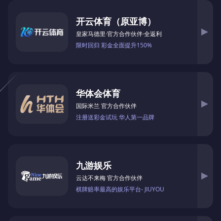
世界杯历届冠军球队统计，历届世界杯冠军哪个队最强
世界杯历届冠军球队统计 世界杯历届冠军球队统计 1.
引言 大家好，欢迎来到本篇文章！今天我们将深入探
未分类
2026-03-22
讨一下世界杯历届冠军球队的统计。你是否对那些在
世界足坛上...
女篮联赛总决赛G1北京女篮客场险胜四川女篮 抢下宝贵主场优势，2020-2021wcba女篮总决赛
女篮联赛总决赛G1 北京女篮客场险胜四川女篮 抢下
宝贵主场优势 一、引言 在这场激动人心的女篮联赛
未分类
2026-03-21
总决赛的第一场比赛中，北京女篮在客场以微弱的优
势战胜了四川女篮...
全国青少年网球大师赛U14组 上海小将横扫同龄对手夺冠，上海市青少年网球冠军赛
全国青少年网球大师赛U14组 上海小将横扫同龄对手
夺冠 文章大纲 1. 引言 什么是全国青少年网球大师赛
未分类
2026-03-19
本次比赛的重要性 2. 比赛背...
中国摔跤队强化训练迎接新赛季，中国摔跤队强化训练迎接新赛季视频
中国摔跤队强化训练迎接新赛季 目录 引言 摔跤运动
的历史与现状 中国摔跤...
未分类
2026-03-14