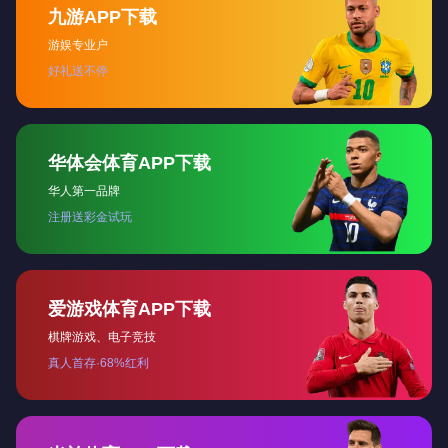
9.1 常见起跑技术问题
9.2 解决方案与调整
10. 未来展望
10.1 中国短道速滑的未来方向
10.2 国际比赛的挑战与机遇
中国短道速滑队在冬训中重点提升起跑技术
1. 引言